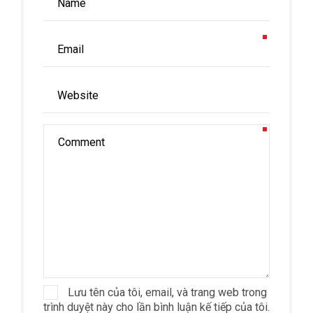
Lưu tên của tôi, email, và trang web trong
trình duyệt này cho lần bình luận kế tiếp của tôi.