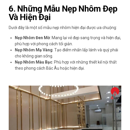
6.
Những Mẫu Nẹp Nhôm Đẹp
Và Hiện Đại
Dưới đây là một số mẫu nẹp nhôm hiện đại được ưa chuộng:
Nẹp Nhôm Đen Mờ
: Mang lại vẻ đẹp sang trọng và hiện đại,
phù hợp với phong cách tối giản.
Nẹp Nhôm Mạ Vàng
: Tạo điểm nhấn lấp lánh và quý phái
cho không gian sống.
Nẹp Nhôm Màu Bạc
: Phù hợp với những thiết kế nội thất
theo phong cách Bắc Âu hoặc hiện đại.