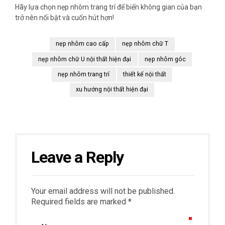
Hãy lựa chọn nẹp nhôm trang trí để biến không gian của bạn
trở nên nổi bật và cuốn hút hơn!
nẹp nhôm cao cấp
nẹp nhôm chữ T
nẹp nhôm chữ U nội thất hiện đại
nẹp nhôm góc
nẹp nhôm trang trí
thiết kế nội thất
xu hướng nội thất hiện đại
Leave a Reply
Your email address will not be published.
Required fields are marked *