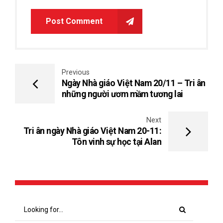
Post Comment
Previous
Ngày Nhà giáo Việt Nam 20/11 – Tri ân
những người ươm mầm tương lai
Next
Tri ân ngày Nhà giáo Việt Nam 20-11:
Tôn vinh sự học tại Alan