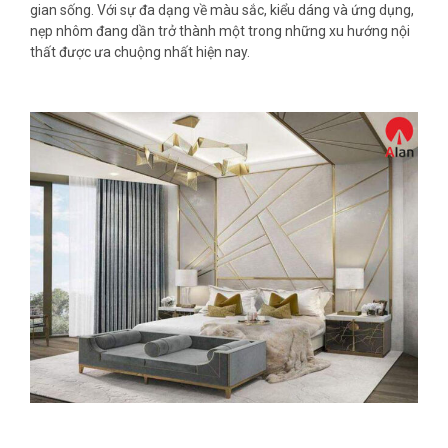
gian sống. Với sự đa dạng về màu sắc, kiểu dáng và ứng dụng,
nẹp nhôm đang dần trở thành một trong những xu hướng nội
thất được ưa chuộng nhất hiện nay.