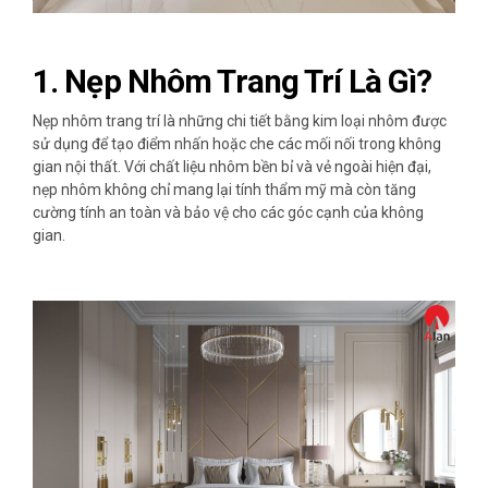
1.
Nẹp Nhôm Trang Trí Là Gì?
Nẹp nhôm trang trí là những chi tiết bằng kim loại nhôm được
sử dụng để tạo điểm nhấn hoặc che các mối nối trong không
gian nội thất. Với chất liệu nhôm bền bỉ và vẻ ngoài hiện đại,
nẹp nhôm không chỉ mang lại tính thẩm mỹ mà còn tăng
cường tính an toàn và bảo vệ cho các góc cạnh của không
gian.