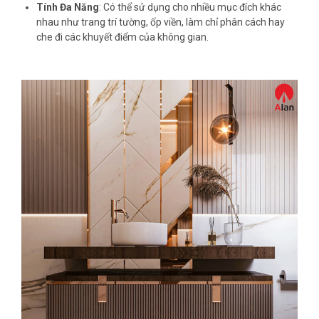
Tính Đa Năng
: Có thể sử dụng cho nhiều mục đích khác
nhau như trang trí tường, ốp viền, làm chỉ phân cách hay
che đi các khuyết điểm của không gian.