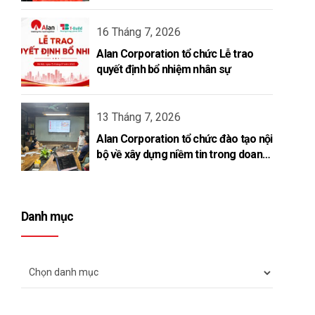
16 Tháng 7, 2026
Alan Corporation tổ chức Lễ trao
quyết định bổ nhiệm nhân sự
13 Tháng 7, 2026
Alan Corporation tổ chức đào tạo nội
bộ về xây dựng niềm tin trong doanh
nghiệp
Danh mục