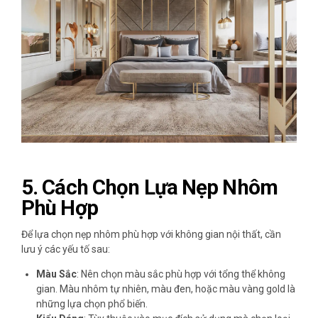
5.
Cách Chọn Lựa Nẹp Nhôm
Phù Hợp
Để lựa chọn nẹp nhôm phù hợp với không gian nội thất, cần
lưu ý các yếu tố sau:
Màu Sắc
: Nên chọn màu sắc phù hợp với tổng thể không
gian. Màu nhôm tự nhiên, màu đen, hoặc màu vàng gold là
những lựa chọn phổ biến.