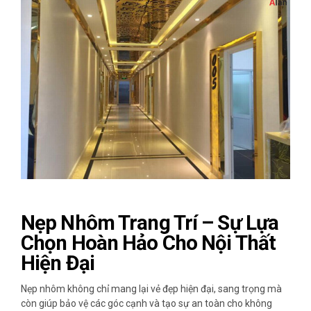
Nẹp Nhôm Trang Trí – Sự Lựa
Chọn Hoàn Hảo Cho Nội Thất
Hiện Đại
Nẹp nhôm không chỉ mang lại vẻ đẹp hiện đại, sang trọng mà
còn giúp bảo vệ các góc cạnh và tạo sự an toàn cho không