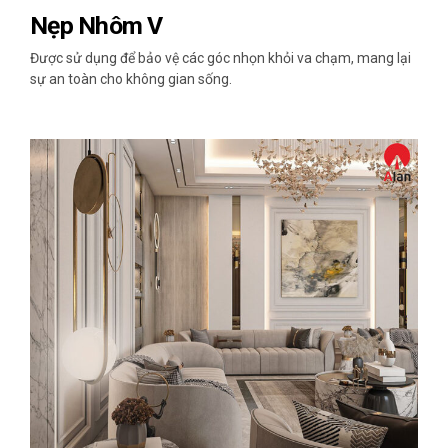
Nẹp Nhôm V
Được sử dụng để bảo vệ các góc nhọn khỏi va chạm, mang lại
sự an toàn cho không gian sống.