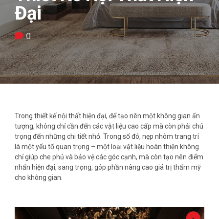
Đại
0
Trong thiết kế nội thất hiện đại, để tạo nên một không gian ấn
tượng, không chỉ cần đến các vật liệu cao cấp mà còn phải chú
trọng đến những chi tiết nhỏ. Trong số đó, nẹp nhôm trang trí
là một yếu tố quan trọng – một loại vật liệu hoàn thiện không
chỉ giúp che phủ và bảo vệ các góc cạnh, mà còn tạo nên điểm
nhấn hiện đại, sang trọng, góp phần nâng cao giá trị thẩm mỹ
cho không gian.