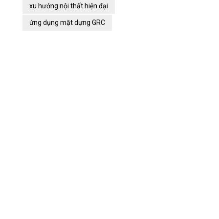
xu hướng nội thất hiện đại
ứng dụng mặt dựng GRC