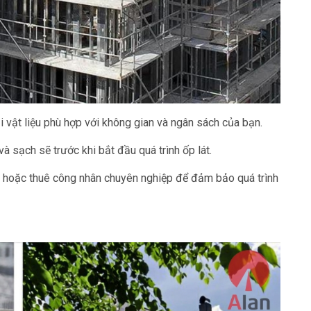
ại vật liệu phù hợp với không gian và ngân sách của bạn.
 sạch sẽ trước khi bắt đầu quá trình ốp lát.
t hoặc thuê công nhân chuyên nghiệp để đảm bảo quá trình