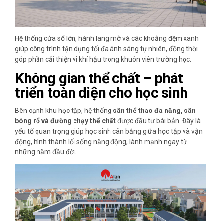
Hệ thống cửa sổ lớn, hành lang mở và các khoảng đệm xanh
giúp công trình tận dụng tối đa ánh sáng tự nhiên, đồng thời
góp phần cải thiện vi khí hậu trong khuôn viên trường học.
Không gian thể chất – phát
triển toàn diện cho học sinh
Bên cạnh khu học tập, hệ thống
sân thể thao đa năng, sân
bóng rổ và đường chạy thể chất
được đầu tư bài bản. Đây là
yếu tố quan trọng giúp học sinh cân bằng giữa học tập và vận
động, hình thành lối sống năng động, lành mạnh ngay từ
những năm đầu đời.