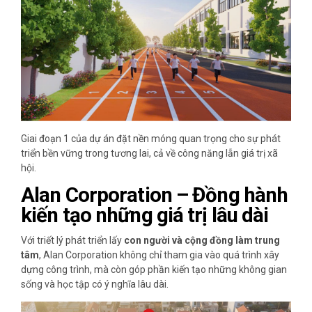
Giai đoạn 1 của dự án đặt nền móng quan trọng cho sự phát
triển bền vững trong tương lai, cả về công năng lẫn giá trị xã
hội.
Alan Corporation – Đồng hành
kiến tạo những giá trị lâu dài
Với triết lý phát triển lấy
con người và cộng đồng làm trung
tâm
, Alan Corporation không chỉ tham gia vào quá trình xây
dựng công trình, mà còn góp phần kiến tạo những không gian
sống và học tập có ý nghĩa lâu dài.