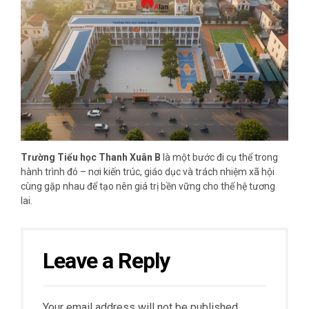
Trường Tiểu học Thanh Xuân B
là một bước đi cụ thể trong
hành trình đó – nơi kiến trúc, giáo dục và trách nhiệm xã hội
cùng gặp nhau để tạo nên giá trị bền vững cho thế hệ tương
lai.
Leave a Reply
Your email address will not be published.