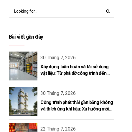
Bài viết gần đây
30 Tháng 7, 2026
Xây dựng tuần hoàn và tái sử dụng
vật liệu: Từ phá dỡ công trình đến
kiến tạo vòng đời mới
30 Tháng 7, 2026
Công trình phát thải gần bằng không
và thích ứng khí hậu: Xu hướng mới
của ngành xây dựng năm 2026
22 Tháng 7, 2026