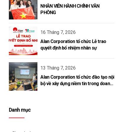
NHÂN VIÊN HÀNH CHÍNH VĂN
PHÒNG
16 Tháng 7, 2026
Alan Corporation tổ chức Lễ trao
quyết định bổ nhiệm nhân sự
13 Tháng 7, 2026
Alan Corporation tổ chức đào tạo nội
bộ về xây dựng niềm tin trong doanh
nghiệp
Danh mục