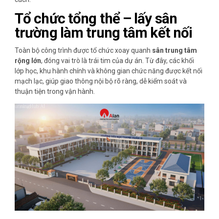
Tổ chức tổng thể – lấy sân
trường làm trung tâm kết nối
Toàn bộ công trình được tổ chức xoay quanh
sân trung tâm
rộng lớn
, đóng vai trò là trái tim của dự án. Từ đây, các khối
lớp học, khu hành chính và không gian chức năng được kết nối
mạch lạc, giúp giao thông nội bộ rõ ràng, dễ kiểm soát và
thuận tiện trong vận hành.