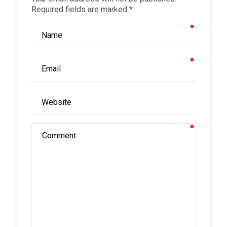
Required fields are marked *