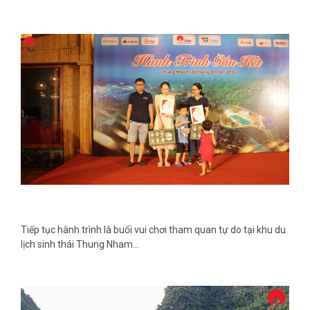
Tiếp tục hành trình là buổi vui chơi tham quan tự do tại khu du
lịch sinh thái Thung Nham…