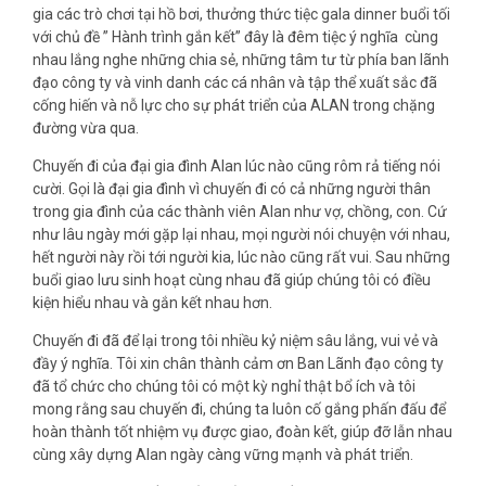
gia các trò chơi tại hồ bơi, thưởng thức tiệc gala dinner buổi tối
với chủ đề ” Hành trình gắn kết” đây là đêm tiệc ý nghĩa cùng
nhau lắng nghe những chia sẻ, những tâm tư từ phía ban lãnh
đạo công ty và vinh danh các cá nhân và tập thể xuất sắc đã
cống hiến và nỗ lực cho sự phát triển của ALAN trong chặng
đường vừa qua.
Chuyến đi của đại gia đình Alan lúc nào cũng rôm rả tiếng nói
cười. Gọi là đại gia đình vì chuyến đi có cả những người thân
trong gia đình của các thành viên Alan như vợ, chồng, con. Cứ
như lâu ngày mới gặp lại nhau, mọi người nói chuyện với nhau,
hết người này rồi tới người kia, lúc nào cũng rất vui. Sau những
buổi giao lưu sinh hoạt cùng nhau đã giúp chúng tôi có điều
kiện hiểu nhau và gắn kết nhau hơn.
Chuyến đi đã để lại trong tôi nhiều kỷ niệm sâu lắng, vui vẻ và
đầy ý nghĩa. Tôi xin chân thành cảm ơn Ban Lãnh đạo công ty
đã tổ chức cho chúng tôi có một kỳ nghỉ thật bổ ích và tôi
mong rằng sau chuyến đi, chúng ta luôn cố gắng phấn đấu để
hoàn thành tốt nhiệm vụ được giao, đoàn kết, giúp đỡ lẫn nhau
cùng xây dựng Alan ngày càng vững mạnh và phát triển.