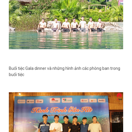
Buổi tiệc Gala dinner và những hình ảnh các phòng ban trong
buổi tiệc