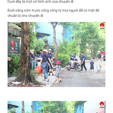
Dưới đây là một số hình ảnh của chuyến đi.
Buổi sáng sớm trước cổng công ty mọi người đã có mặt để
chuẩn bị cho chuyến đi