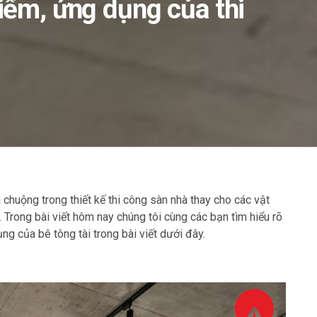
điểm, ứng dụng của thi
chuộng trong thiết kế thi công sàn nhà thay cho các vật
 Trong bài viết hôm nay chúng tôi cùng các bạn tìm hiểu rõ
 của bê tông tài trong bài viết dưới đây.