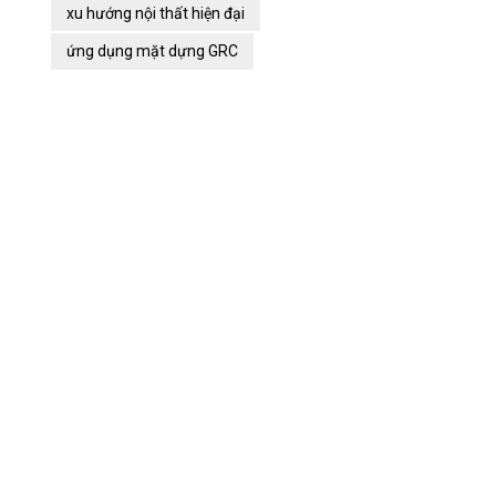
xu hướng nội thất hiện đại
ứng dụng mặt dựng GRC