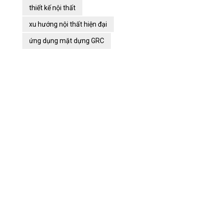
thiết kế nội thất
xu hướng nội thất hiện đại
ứng dụng mặt dựng GRC