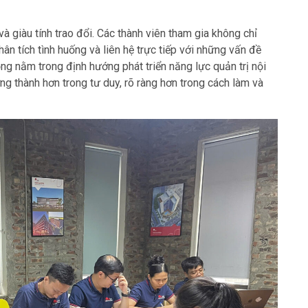
và giàu tính trao đổi. Các thành viên tham gia không chỉ
hân tích tình huống và liên hệ trực tiếp với những vấn đề
ng nằm trong định hướng phát triển năng lực quản trị nội
ng thành hơn trong tư duy, rõ ràng hơn trong cách làm và