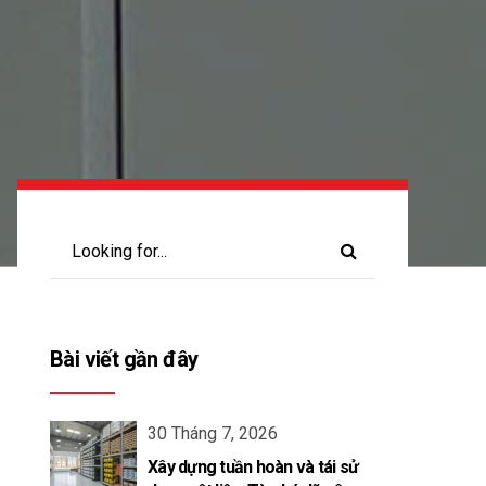
Bài viết gần đây
30 Tháng 7, 2026
Xây dựng tuần hoàn và tái sử