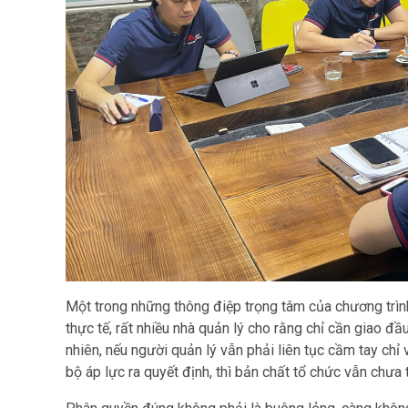
Một trong những thông điệp trọng tâm của chương trìn
thực tế, rất nhiều nhà quản lý cho rằng chỉ cần giao đầu
nhiên, nếu người quản lý vẫn phải liên tục cầm tay chỉ v
bộ áp lực ra quyết định, thì bản chất tổ chức vẫn chưa