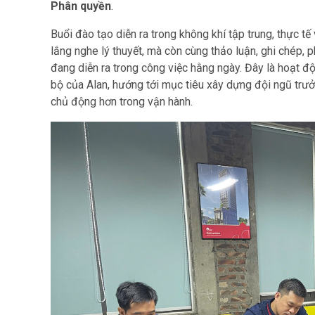
Phân quyền
.
Buổi đào tạo diễn ra trong không khí tập trung, thực tế 
lắng nghe lý thuyết, mà còn cùng thảo luận, ghi chép, p
đang diễn ra trong công việc hằng ngày. Đây là hoạt độ
bộ của Alan, hướng tới mục tiêu xây dựng đội ngũ trưở
chủ động hơn trong vận hành.