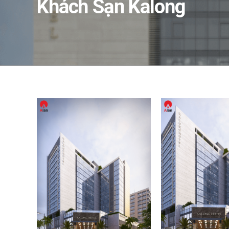
Khách Sạn Kalong