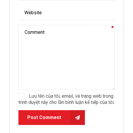
Lưu tên của tôi, email, và trang web trong
trình duyệt này cho lần bình luận kế tiếp của tôi.
Post Comment