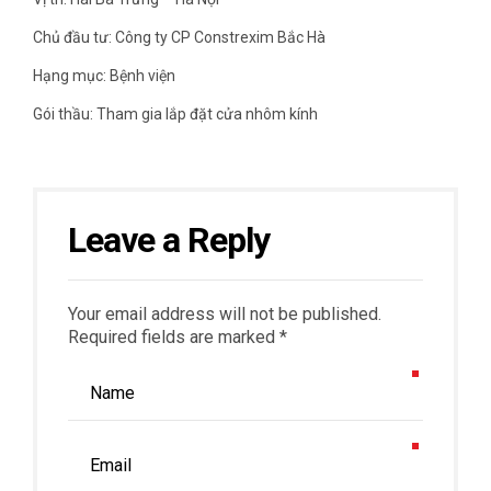
Chủ đầu tư: Công ty CP Constrexim Bắc Hà
Hạng mục: Bệnh viện
Gói thầu: Tham gia lắp đặt cửa nhôm kính
Leave a Reply
Your email address will not be published.
Required fields are marked *