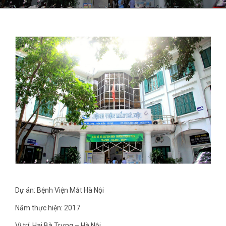
Dự án: Bệnh Viện Mắt Hà Nội
Năm thực hiện: 2017
Vị trí: Hai Bà Trưng – Hà Nội